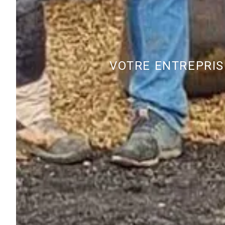
VOTRE ENTREPRIS