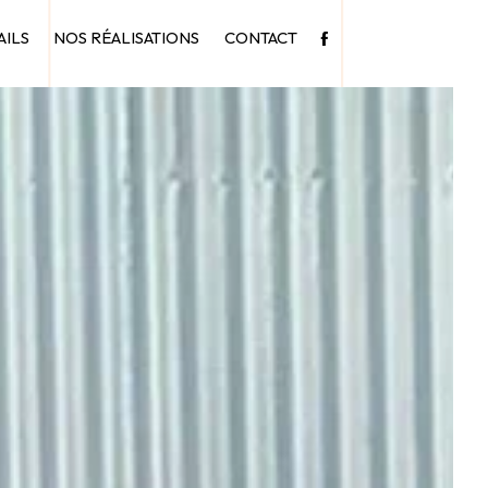
AILS
NOS RÉALISATIONS
CONTACT