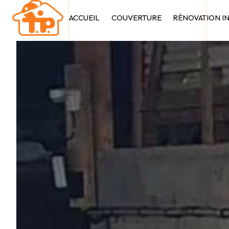
Panneau de gestion des cookies
ACCUEIL
COUVERTURE
RÉNOVATION I