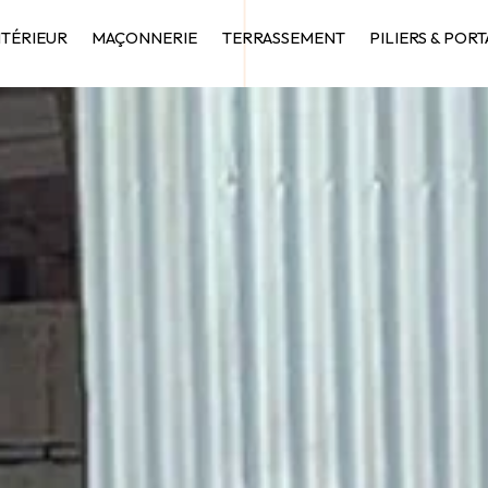
NTÉRIEUR
MAÇONNERIE
TERRASSEMENT
PILIERS & PORT