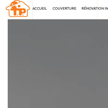
Panneau de gestion des cookies
ACCUEIL
COUVERTURE
RÉNOVATION I