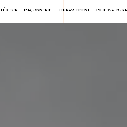
NTÉRIEUR
MAÇONNERIE
TERRASSEMENT
PILIERS & PORT