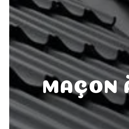
MAÇON 