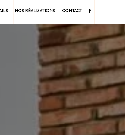
AILS
NOS RÉALISATIONS
CONTACT