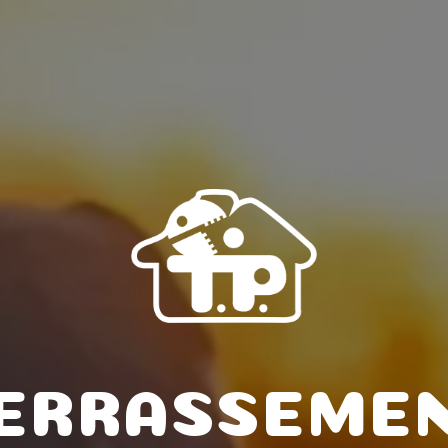
ERRASSEME