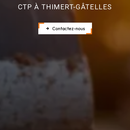
CTP À THIMERT-GÂTELLES
Contactez-nous