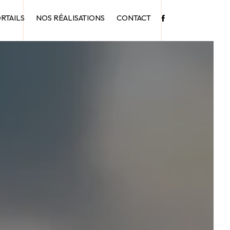
ORTAILS
NOS RÉALISATIONS
CONTACT