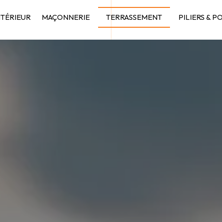
NTÉRIEUR
MAÇONNERIE
TERRASSEMENT
PILIERS & P