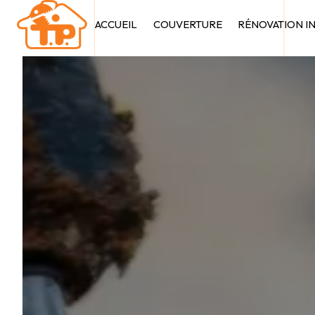
Panneau de gestion des cookies
ACCUEIL
COUVERTURE
RÉNOVATION I