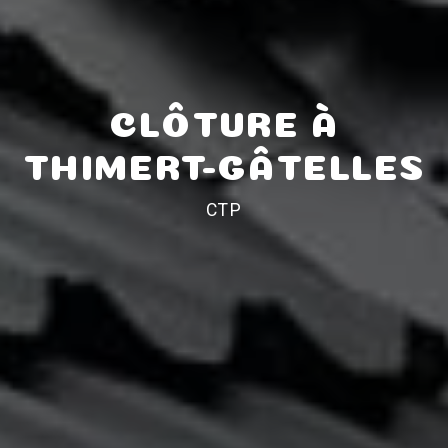
CLÔTURE À
THIMERT-GÂTELLES
CTP