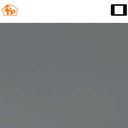
Panneau de gestion des cookies