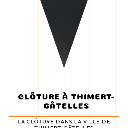
CLÔTURE À THIMERT-
GÂTELLES
LA CLÔTURE DANS LA VILLE DE
THIMERT-GÂTELLES