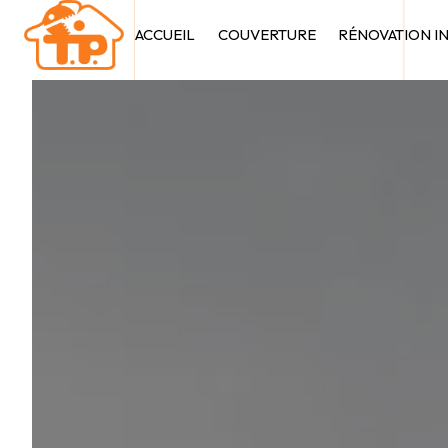
Panneau de gestion des cookies
ACCUEIL
COUVERTURE
RÉNOVATION I