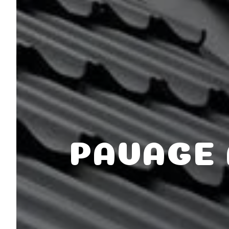
PAVAGE 