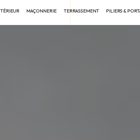
NTÉRIEUR
MAÇONNERIE
TERRASSEMENT
PILIERS & PORT