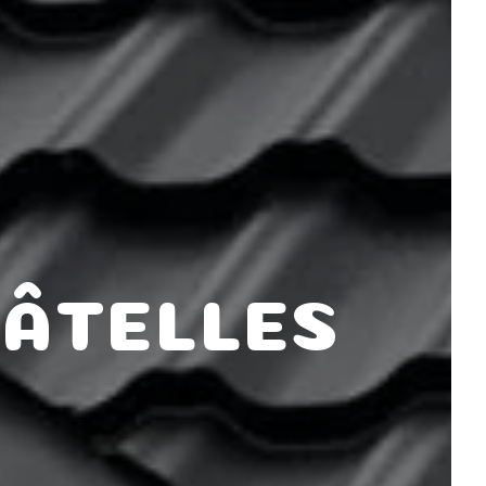
GÂTELLES