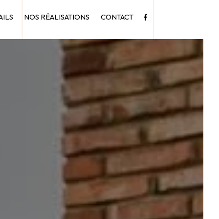
AILS
NOS RÉALISATIONS
CONTACT