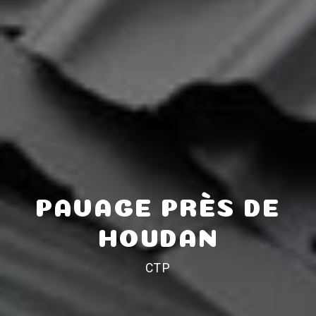
PAVAGE PRÈS DE
HOUDAN
CTP