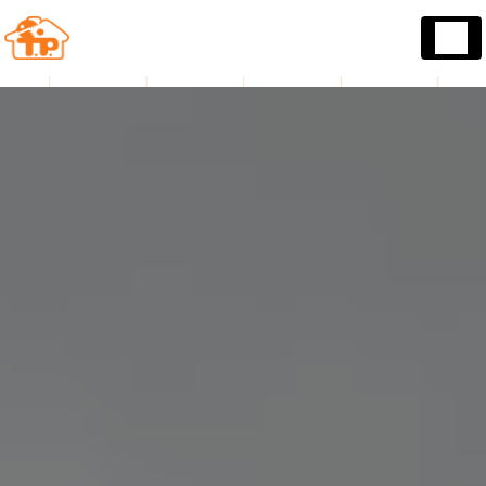
Panneau de gestion des cookies