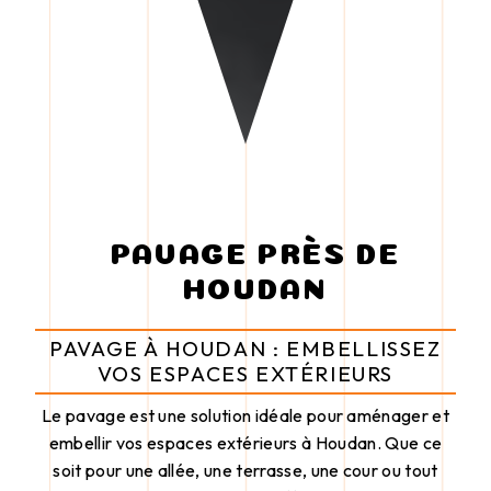
PAVAGE PRÈS DE
HOUDAN
PAVAGE À HOUDAN : EMBELLISSEZ
VOS ESPACES EXTÉRIEURS
Le pavage est une solution idéale pour aménager et
embellir vos espaces extérieurs à Houdan. Que ce
soit pour une allée, une terrasse, une cour ou tout