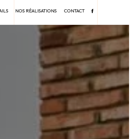
AILS
NOS RÉALISATIONS
CONTACT