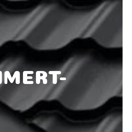
IMERT-