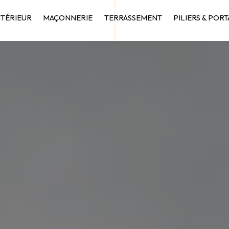
NTÉRIEUR
MAÇONNERIE
TERRASSEMENT
PILIERS & PORT