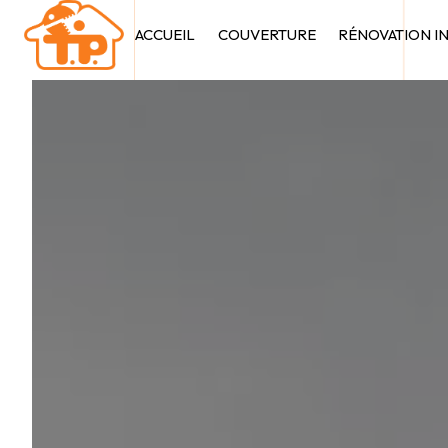
Panneau de gestion des cookies
ACCUEIL
COUVERTURE
RÉNOVATION I