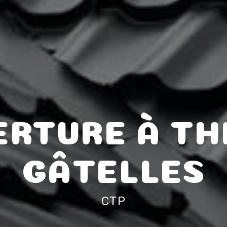
RTURE À TH
GÂTELLES
CTP