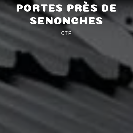
PORTES PRÈS DE
SENONCHES
CTP