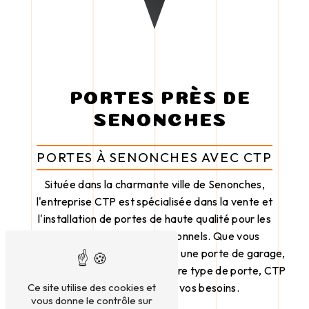
PORTES PRÈS DE
SENONCHES
PORTES À SENONCHES AVEC CTP
Située dans la charmante ville de Senonches,
l'entreprise CTP est spécialisée dans la vente et
l'installation de portes de haute qualité pour les
particuliers et les professionnels. Que vous
recherchiez une porte d'entrée, une porte de garage,
une porte intérieure ou tout autre type de porte, CTP
saura répondre à tous vos besoins.
Ce site utilise des cookies et
vous donne le contrôle sur