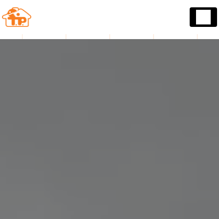
Panneau de gestion des cookies